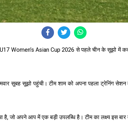
7 Women’s Asian Cup 2026 से पहले चीन के सूझो में कदम रख 
।
ुबह सूझो पहुंची। टीम शाम को अपना पहला ट्रेनिंग सेशन करेग
या है, जो अपने आप में एक बड़ी उपलब्धि है। टीम का लक्ष्य इस बार