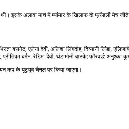
 इसके अलावा मार्च में म्यांमार के खिलाफ दो फ्रेंडली मैच जीते।
।
भिस्ता बसनेट, एलेना देवी, अलिशा लिंगदोह, दिव्यानी लिंडा, एलिजा
्रीतिका बर्मन, रेडिमा देवी, थंडामोनी बास्के; फॉरवर्ड: अनुश्का कुम
ियन कप के यूट्यूब चैनल पर किया जाएगा।