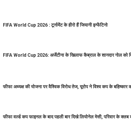
FIFA World Cup 2026 : टूर्नामेंट के हीरो हैं जियानी इन्फेंटिनो
FIFA World Cup 2026: अर्जेटीना के खिलाफ कैब्राल के शानदार गोल को मिला 
फीफा अध्यक्ष की योजना पर वैश्विक विरोध तेज, यूरोप ने विश्व कप के बहिष्कार
फीफा वर्ल्ड कप फाइनल के बाद पहली बार दिखे लियोनेल मेसी, परिवार के क्लब क