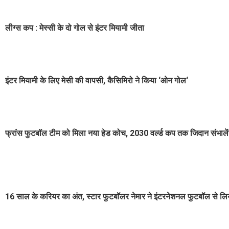
लीग्स कप : मेस्सी के दो गोल से इंटर मियामी जीता
इंटर मियामी के लिए मेसी की वापसी, कैसिमिरो ने किया ‘ओन गोल‘
फ्रांस फुटबॉल टीम को मिला नया हेड कोच, 2030 वर्ल्ड कप तक जिदान संभाले
16 साल के करियर का अंत, स्टार फुटबॉलर नेमार ने इंटरनेशनल फुटबॉल से लिय