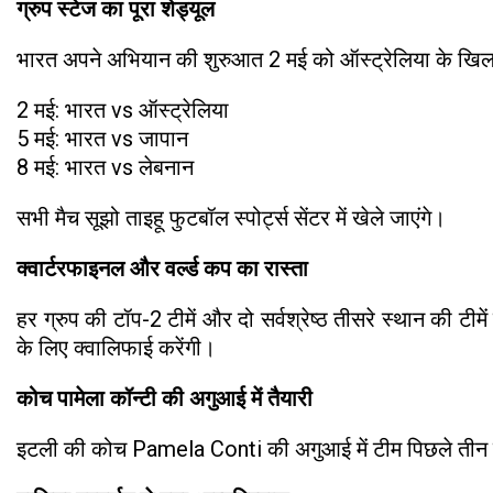
ग्रुप स्टेज का पूरा शेड्यूल
भारत अपने अभियान की शुरुआत 2 मई को ऑस्ट्रेलिया के खिल
2 मई: भारत vs ऑस्ट्रेलिया
5 मई: भारत vs जापान
8 मई: भारत vs लेबनान
सभी मैच सूझो ताइहू फुटबॉल स्पोर्ट्स सेंटर में खेले जाएंगे।
क्वार्टरफाइनल और वर्ल्ड कप का रास्ता
हर ग्रुप की टॉप-2 टीमें और दो सर्वश्रेष्ठ तीसरे स्थान की
के लिए क्वालिफाई करेंगी।
कोच पामेला कॉन्टी की अगुआई में तैयारी
इटली की कोच Pamela Conti की अगुआई में टीम पिछले तीन महीनों 