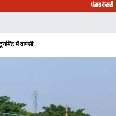
मेंट में वापसी