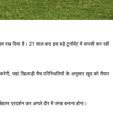
दिया है। 21 साल बाद इस बड़े टूर्नामेंट में वापसी कर रही
ी, जहां खिलाड़ी मैच परिस्थितियों के अनुसार खुद को तैयार
 बेहतर प्रदर्शन कर अगले दौर में जगह बनाना होगा।