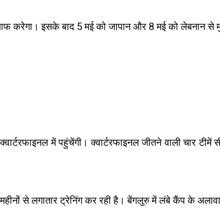
ाफ करेगा। इसके बाद 5 मई को जापान और 8 मई को लेबनान से 
 टीमें क्वार्टरफाइनल में पहुंचेंगी। क्वार्टरफाइनल जीतने वाल
से लगातार ट्रेनिंग कर रही है। बेंगलुरु में लंबे कैंप के अलावा 