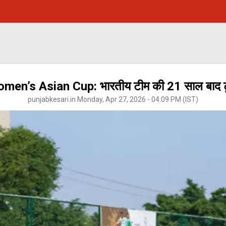
’s Asian Cup: भारतीय टीम की 21 साल बाद टूर्ना
punjabkesari.in Monday, Apr 27, 2026 - 04:09 PM (IST)