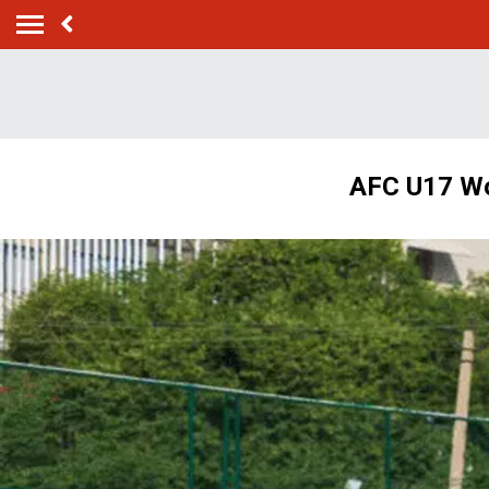
AFC U17 Women