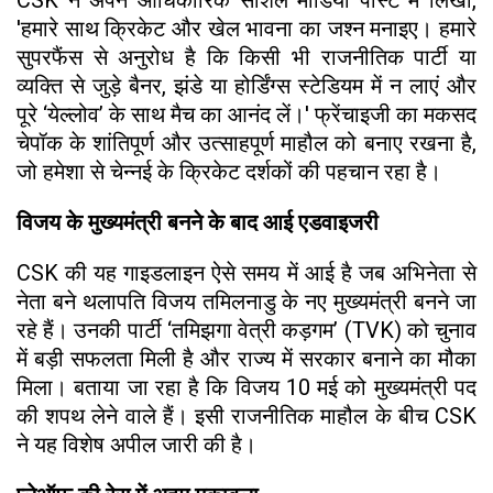
'हमारे साथ क्रिकेट और खेल भावना का जश्न मनाइए। हमारे
सुपरफैंस से अनुरोध है कि किसी भी राजनीतिक पार्टी या
व्यक्ति से जुड़े बैनर, झंडे या होर्डिंग्स स्टेडियम में न लाएं और
पूरे ‘येल्लोव’ के साथ मैच का आनंद लें।' फ्रेंचाइजी का मकसद
चेपॉक के शांतिपूर्ण और उत्साहपूर्ण माहौल को बनाए रखना है,
जो हमेशा से चेन्नई के क्रिकेट दर्शकों की पहचान रहा है।
विजय के मुख्यमंत्री बनने के बाद आई एडवाइजरी
CSK की यह गाइडलाइन ऐसे समय में आई है जब अभिनेता से
नेता बने थलापति विजय तमिलनाडु के नए मुख्यमंत्री बनने जा
रहे हैं। उनकी पार्टी ‘तमिझगा वेत्री कड़गम’ (TVK) को चुनाव
में बड़ी सफलता मिली है और राज्य में सरकार बनाने का मौका
मिला। बताया जा रहा है कि विजय 10 मई को मुख्यमंत्री पद
की शपथ लेने वाले हैं। इसी राजनीतिक माहौल के बीच CSK
ने यह विशेष अपील जारी की है।