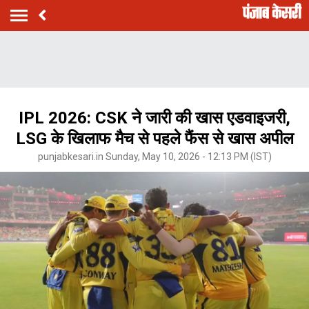
IPL 2026: CSK ने जारी की खास एडवाइजरी,
LSG के खिलाफ मैच से पहले फैंस से खास अपील
punjabkesari.in Sunday, May 10, 2026 - 12:13 PM (IST)