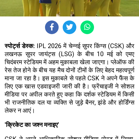
स्पोर्ट्स डेस्क:
IPL 2026 में चेन्नई सुपर किंग्स (CSK) और
लखनऊ सुपर जायंट्स (LSG) के बीच 10 मई को एमए
चिदंबरम स्टेडियम में अहम मुकाबला खेला जाएगा। प्लेऑफ की
रेस तेज होने के बीच यह मैच दोनों टीमों के लिए बेहद महत्वपूर्ण
माना जा रहा है। इस मुकाबले से पहले CSK ने अपने फैंस के
लिए एक खास एडवाइजरी जारी की है। फ्रेंचाइजी ने सोशल
मीडिया पर अपील करते हुए कहा कि दर्शक स्टेडियम में किसी
भी राजनीतिक दल या व्यक्ति से जुड़े बैनर, झंडे और होर्डिंग्स
लेकर न आएं।
'क्रिकेट का जश्न मनाइए'
CSK ने अपने आधिकारिक सोशल मीडिया पोस्ट में लिखा,