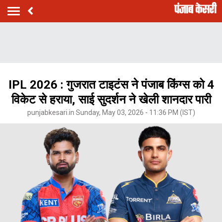
IPL 2026 : गुजरात टाइटंस ने पंजाब किंग्स को 4
विकेट से हराया, साई सुदर्शन ने खेली शानदार पारी
punjabkesari.in Sunday, May 03, 2026 - 11:36 PM (IST)