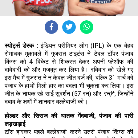
स्पोर्ट्स डेस्क :
इंडियन प्रीमियर लीग (IPL) के एक बेहद
रोमांचक मुकाबले में गुजरात टाइटंस ने टेबल टॉपर पंजाब
किंग्स को 4 विकेट से शिकस्त देकर अपनी प्लेऑफ की
दावेदारी को और मजबूत कर लिया है। रविवार को खेले गए
इस मैच में गुजरात ने न केवल जीत दर्ज की, बल्कि 31 मार्च को
पंजाब के हाथों मिली हार का बदला भी चुकता कर लिया। इस
जीत के नायक रहे साई सुदर्शन (57 रन) और
रन)
*, जिन्होंने
दबाव के क्षणों में शानदार बल्लेबाजी की।
होल्डर और सिराज की घातक गेंदबाजी, पंजाब की पारी
लड़खड़ाई
टॉस हारकर पहले बल्लेबाजी करने उतरी पंजाब किंग्स की