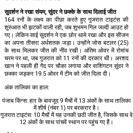
सुदर्शन ने रखा संयम, सुंदर ने छक्के के साथ दिलाई जीत
164 रनों के लक्ष्य का पीछा करते हुए गुजरात टाइटंस की
शुरुआत भी झटकों वाली रही, जब शुभमन गिल जल्दी आउट हो
गए। लेकिन साई सुदर्शन ने एक छोर थामे रखा और इस सीजन
का अपना तीसरा अर्धशतक जड़ा। उन्होंने जोस बटलर (25)
के साथ मिलकर जीत की नींव रखी। अंतिम ओवर में रोमांच
चरम पर था, जब गुजरात को 11 रनों की दरकार थी। अरशद
खान ने पहली ही गेंद पर चौका लगाया और वाशिंगटन सुंदर ने
छक्का जड़कर 19.5 ओवर में टीम को जीत दिला दी।
अंक तालिका का हाल:
पंजाब किंग्स: हार के बावजूद 9 मैचों में 13 अंकों के साथ तालिका
में शीर्ष (नंबर 1) पर बरकरार है।
गुजरात टाइटंस: 10 मैचों में यह उनकी छठी जीत है, जिसके साथ वे
12 अंकों के साथ पांचवें स्थान पर पहुंच गए हैं।