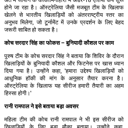
होने जा रहा है। ऑस्ट्रेलिया जैसी मजबूत टीम के खिलाफ
खेलने से भारतीय खिलाड़ियों को अंतरराष्ट्रीय स्तर का
अनुभव मिलेगा, जो टूर्नामेंट में उनके प्रदर्शन के लिए बेहद
जरूरी साबित हो सकता है।
कोच सरदार सिंह का फोकस – बुनियादी कौशल पर काम
पुरुष टीम के कोच सरदार सिंह ने बताया कि शिविर के दौरान
खिलाड़ियों के बुनियादी कौशल और फिटनेस पर खास ध्यान
दिया गया है। उन्होंने कहा, 'हमारा उद्देश्य खिलाड़ियों को
आधुनिक हॉकी की मांग के अनुसार तैयार करना है।
ऑस्ट्रेलिया के खिलाफ यह सीरीज हमारी तैयारी का अहम
हिस्सा होगी।'
रानी रामपाल ने इसे बताया बड़ा अवसर
महिला टीम की कोच रानी रामपाल ने भी इस सीरीज को
खिलाड़ियों के लिए बड़ा मौका बताया। उन्होंने कहा,