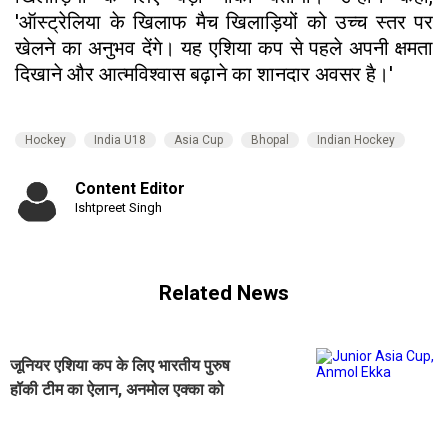
'ऑस्ट्रेलिया के खिलाफ मैच खिलाड़ियों को उच्च स्तर पर
खेलने का अनुभव देंगे। यह एशिया कप से पहले अपनी क्षमता
दिखाने और आत्मविश्वास बढ़ाने का शानदार अवसर है।'
Hockey
India U18
Asia Cup
Bhopal
Indian Hockey
Content Editor
Ishtpreet Singh
Related News
जूनियर एशिया कप के लिए भारतीय पुरुष
हॉकी टीम का ऐलान, अनमोल एक्का को
मिली कप्तानी