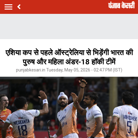
एशिया कप से पहले ऑस्ट्रेलिया से भिड़ेंगी भारत की
पुरुष और महिला अंडर-18 हॉकी टीमें
punjabkesari.in Tuesday, May 05, 2026 - 02:47 PM (IST)