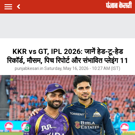
KKR vs GT, IPL 2026: जानें हेड-टू-हेड
रिकॉर्ड, मौसम, पिच रिपोर्ट और संभावित प्लेइंग 11
punjabkesari.in Saturday, May 16, 2026 - 10:27 AM (IST)