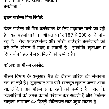
बेनतीजा: 1
ईडन गार्डन्स पिच रिपोर्ट
ईडन गार्डन्स की पिच बल्लेबाजों के लिए मददगार मानी जा रही
है। यहां पहली पारी का औसत स्कोर 187 से 200 रन के बीच
रहा है। तेज आउटफील्ड और छोटी बाउंड्री बल्लेबाजों को
बड़े शॉट खेलने में मदद दे सकती है। हालांकि शुरुआत में
स्पिनर्स को हल्की मदद मिलने की उम्मीद है।
कोलकाता मौसम अपडेट
मौसम विभाग के अनुसार मैच के दौरान बारिश की संभावना
लगभग नहीं है। शुक्रवार शाम प्री-मानसून तूफान जरूर आया
था, लेकिन अब मौसम साफ रहने की उम्मीद है। हालांकि
खिलाड़ियों को उमस काफी परेशान कर सकती है और “फील्स
लाइक” तापमान 42 डिग्री सेल्सियस तक पहुंच सकता है।