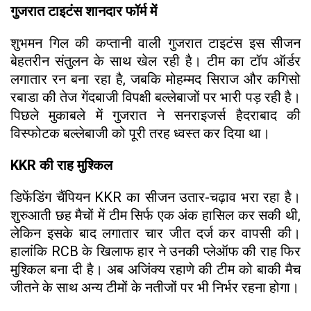
गुजरात टाइटंस शानदार फॉर्म में
शुभमन गिल की कप्तानी वाली गुजरात टाइटंस इस सीजन
बेहतरीन संतुलन के साथ खेल रही है। टीम का टॉप ऑर्डर
लगातार रन बना रहा है, जबकि मोहम्मद सिराज और कगिसो
रबाडा की तेज गेंदबाजी विपक्षी बल्लेबाजों पर भारी पड़ रही है।
पिछले मुकाबले में गुजरात ने सनराइजर्स हैदराबाद की
विस्फोटक बल्लेबाजी को पूरी तरह ध्वस्त कर दिया था।
KKR की राह मुश्किल
डिफेंडिंग चैंपियन KKR का सीजन उतार-चढ़ाव भरा रहा है।
शुरुआती छह मैचों में टीम सिर्फ एक अंक हासिल कर सकी थी,
लेकिन इसके बाद लगातार चार जीत दर्ज कर वापसी की।
हालांकि RCB के खिलाफ हार ने उनकी प्लेऑफ की राह फिर
मुश्किल बना दी है। अब अजिंक्य रहाणे की टीम को बाकी मैच
जीतने के साथ अन्य टीमों के नतीजों पर भी निर्भर रहना होगा।