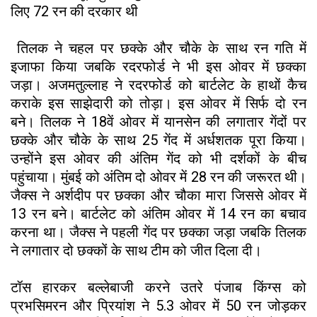
लिए 72 रन की दरकार थी
तिलक ने चहल पर छक्के और चौके के साथ रन गति में
इजाफा किया जबकि रदरफोर्ड ने भी इस ओवर में छक्का
जड़ा। अजमतुल्लाह ने रदरफोर्ड को बार्टलेट के हाथों कैच
कराके इस साझेदारी को तोड़ा। इस ओवर में सिर्फ दो रन
बने। तिलक ने 18वें ओवर में यानसेन की लगातार गेंदों पर
छक्के और चौके के साथ 25 गेंद में अर्धशतक पूरा किया।
उन्होंने इस ओवर की अंतिम गेंद को भी दर्शकों के बीच
पहुंचाया। मुंबई को अंतिम दो ओवर में 28 रन की जरूरत थी।
जैक्स ने अर्शदीप पर छक्का और चौका मारा जिससे ओवर में
13 रन बने। बार्टलेट को अंतिम ओवर में 14 रन का बचाव
करना था। जैक्स ने पहली गेंद पर छक्का जड़ा जबकि तिलक
ने लगातार दो छक्कों के साथ टीम को जीत दिला दी।
टॉस हारकर बल्लेबाजी करने उतरे पंजाब किंग्स को
प्रभसिमरन और प्रियांश ने 5.3 ओवर में 50 रन जोड़कर