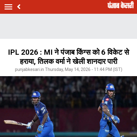
IPL 2026 : MI ने पंजाब किंग्स को 6 विकेट से
हराया, तिलक वर्मा ने खेली शानदार पारी
punjabkesari.in Thursday, May 14, 2026 - 11:44 PM (IST)