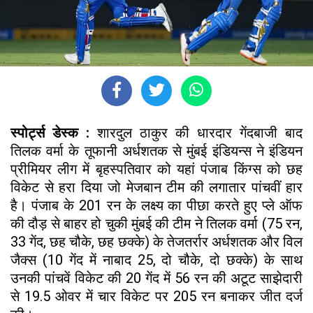
स्पोर्ट्स डेस्क :
शारदुल ठाकुर की धारदार गेंदबाजी बाद
तिलक वर्मा के तूफानी अर्धशतक से मुंबई इंडियन्स ने इंडियन
प्रीमियर लीग में बृहस्पतिवार को यहां पंजाब किंग्स को छह
विकेट से हरा दिया जो मेजबान टीम की लगातार पांचवीं हार
है। पंजाब के 201 रन के लक्ष्य का पीछा करते हुए प्ले ऑफ
की दौड़ से बाहर हो चुकी मुंबई की टीम ने तिलक वर्मा (75 रन,
33 गेंद, छह चौके, छह छक्के) के तेजतर्रार अर्धशतक और विल
जैक्स (10 गेंद में नाबाद 25, दो चौके, दो छक्के) के साथ
उनकी पांचवें विकेट की 20 गेंद में 56 रन की अटूट साझेदारी
से 19.5 ओवर में चार विकेट पर 205 रन बनाकर जीत दर्ज