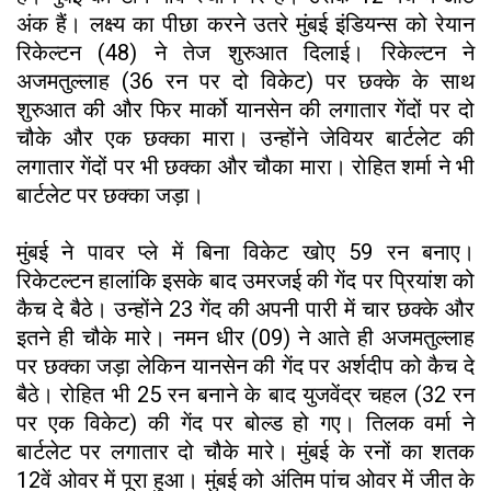
अंक हैं। लक्ष्य का पीछा करने उतरे मुंबई इंडियन्स को रेयान
रिकेल्टन (48) ने तेज शुरुआत दिलाई। रिकेल्टन ने
अजमतुल्लाह (36 रन पर दो विकेट) पर छक्के के साथ
शुरुआत की और फिर मार्को यानसेन की लगातार गेंदों पर दो
चौके और एक छक्का मारा। उन्होंने जेवियर बार्टलेट की
लगातार गेंदों पर भी छक्का और चौका मारा। रोहित शर्मा ने भी
बार्टलेट पर छक्का जड़ा।
मुंबई ने पावर प्ले में बिना विकेट खोए 59 रन बनाए।
रिकेटल्टन हालांकि इसके बाद उमरजई की गेंद पर प्रियांश को
कैच दे बैठे। उन्होंने 23 गेंद की अपनी पारी में चार छक्के और
इतने ही चौके मारे। नमन धीर (09) ने आते ही अजमतुल्लाह
पर छक्का जड़ा लेकिन यानसेन की गेंद पर अर्शदीप को कैच दे
बैठे। रोहित भी 25 रन बनाने के बाद युजवेंद्र चहल (32 रन
पर एक विकेट) की गेंद पर बोल्ड हो गए। तिलक वर्मा ने
बार्टलेट पर लगातार दो चौके मारे। मुंबई के रनों का शतक
12वें ओवर में पूरा हुआ। मुंबई को अंतिम पांच ओवर में जीत के