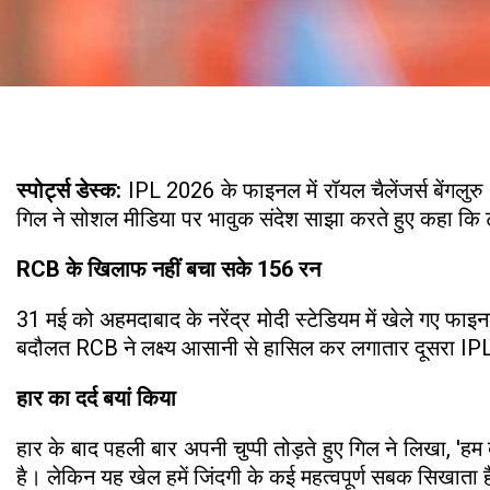
स्पोर्ट्स डेस्क:
IPL 2026 के फाइनल में रॉयल चैलेंजर्स बेंगलु
गिल ने सोशल मीडिया पर भावुक संदेश साझा करते हुए कहा कि
RCB के खिलाफ नहीं बचा सके 156 रन
31 मई को अहमदाबाद के नरेंद्र मोदी स्टेडियम में खेले गए फा
बदौलत RCB ने लक्ष्य आसानी से हासिल कर लगातार दूसरा I
हार का दर्द बयां किया
हार के बाद पहली बार अपनी चुप्पी तोड़ते हुए गिल ने लिखा, '
है। लेकिन यह खेल हमें जिंदगी के कई महत्वपूर्ण सबक सिखाता ह