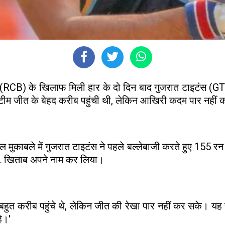
रु (RCB) के खिलाफ मिली हार के दो दिन बाद गुजरात टाइटंस (GT
 टीम जीत के बेहद करीब पहुंची थी, लेकिन आखिरी कदम पार नही
इनल मुकाबले में गुजरात टाइटंस ने पहले बल्लेबाजी करते हुए 155 
PL खिताब अपने नाम कर लिया।
हम बहुत करीब पहुंचे थे, लेकिन जीत की रेखा पार नहीं कर सके। य
ै।'