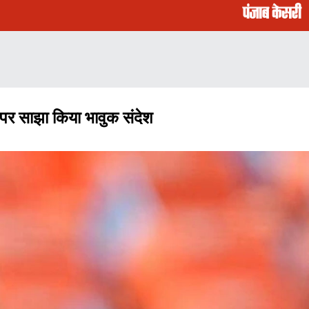
पर साझा किया भावुक संदेश