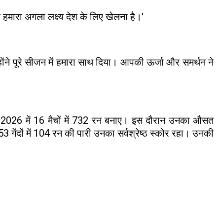
हमारा अगला लक्ष्य देश के लिए खेलना है।'
होंने पूरे सीजन में हमारा साथ दिया। आपकी ऊर्जा और समर्थन ने
PL 2026 में 16 मैचों में 732 रन बनाए। इस दौरान उनका औसत
ंदों में 104 रन की पारी उनका सर्वश्रेष्ठ स्कोर रहा। उनकी