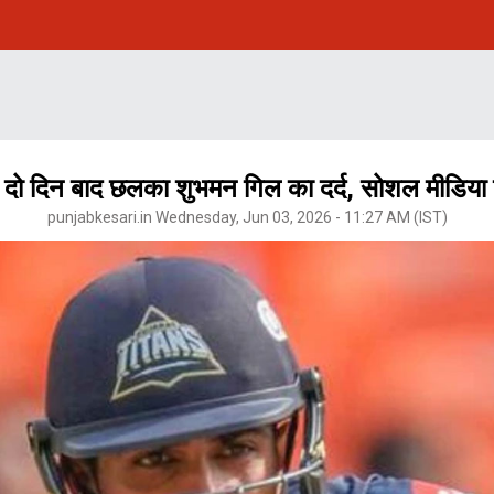
दो दिन बाद छलका शुभमन गिल का दर्द, सोशल मीडिया 
punjabkesari.in Wednesday, Jun 03, 2026 - 11:27 AM (IST)