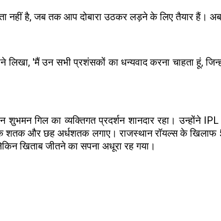
ता नहीं है, जब तक आप दोबारा उठकर लड़ने के लिए तैयार हैं। अब 
े लिखा, 'मैं उन सभी प्रशंसकों का धन्यवाद करना चाहता हूं, जिन्
ान शुभमन गिल का व्यक्तिगत प्रदर्शन शानदार रहा। उन्होंने I
एक शतक और छह अर्धशतक लगाए। राजस्थान रॉयल्स के खिलाफ 53 गे
 लेकिन खिताब जीतने का सपना अधूरा रह गया।