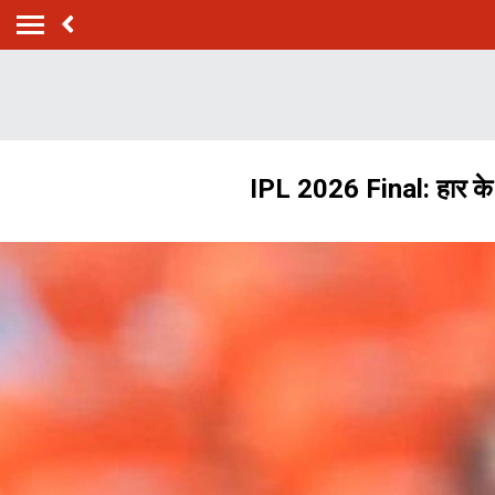
IPL 2026 Final: हार के 