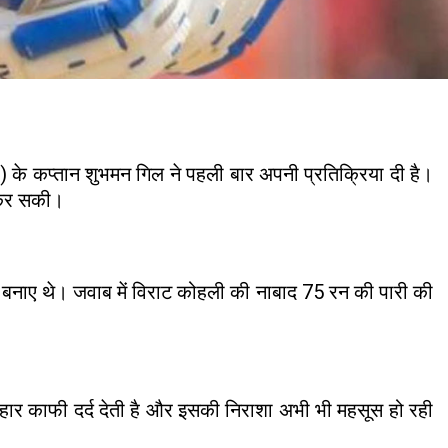
) के कप्तान शुभमन गिल ने पहली बार अपनी प्रतिक्रिया दी है।
ं कर सकी।
रन बनाए थे। जवाब में विराट कोहली की नाबाद 75 रन की पारी की
ह हार काफी दर्द देती है और इसकी निराशा अभी भी महसूस हो रही