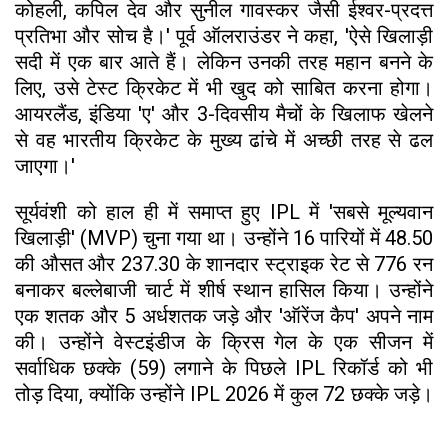
कोहली, कपिल देव और सुनील गावस्कर जैसी ईश्वर-प्रदत्त
प्रतिभा और सोच है।' पूर्व ऑलराउंडर ने कहा, 'ऐसे खिलाड़ी
सदी में एक बार आते हैं। लेकिन उनकी तरह महान बनने के
लिए, उसे टेस्ट क्रिकेट में भी खुद को साबित करना होगा।
आयरलैंड, इंडिया 'ए' और 3-दिवसीय मैचों के खिलाफ खेलने
से वह भारतीय क्रिकेट के मुख्य ढांचे में अच्छी तरह से ढल
जाएगा।'
सूर्यवंशी को हाल ही में समाप्त हुए IPL में 'सबसे मूल्यवान
खिलाड़ी' (MVP) चुना गया था। उन्होंने 16 पारियों में 48.50
की औसत और 237.30 के शानदार स्ट्राइक रेट से 776 रन
बनाकर बल्लेबाजी चार्ट में शीर्ष स्थान हासिल किया। उन्होंने
एक शतक और 5 अर्धशतक जड़े और 'ऑरेंज कैप' अपने नाम
की। उन्होंने वेस्टइंडीज के क्रिस गेल के एक सीजन में
सर्वाधिक छक्के (59) लगाने के पिछले IPL रिकॉर्ड को भी
तोड़ दिया, क्योंकि उन्होंने IPL 2026 में कुल 72 छक्के जड़े।