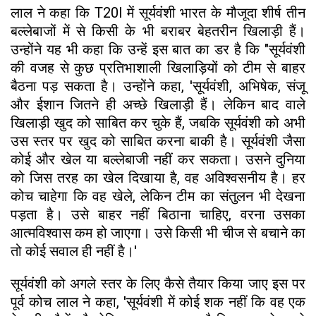
लाल ने कहा कि T20I में सूर्यवंशी भारत के मौजूदा शीर्ष तीन
बल्लेबाजों में से किसी के भी बराबर बेहतरीन खिलाड़ी हैं।
उन्होंने यह भी कहा कि उन्हें इस बात का डर है कि "सूर्यवंशी
की वजह से कुछ प्रतिभाशाली खिलाड़ियों को टीम से बाहर
बैठना पड़ सकता है। उन्होंने कहा, 'सूर्यवंशी, अभिषेक, संजू
और ईशान जितने ही अच्छे खिलाड़ी हैं। लेकिन बाद वाले
खिलाड़ी खुद को साबित कर चुके हैं, जबकि सूर्यवंशी को अभी
उस स्तर पर खुद को साबित करना बाकी है। सूर्यवंशी जैसा
कोई और खेल या बल्लेबाजी नहीं कर सकता। उसने दुनिया
को जिस तरह का खेल दिखाया है, वह अविश्वसनीय है। हर
कोच चाहेगा कि वह खेले, लेकिन टीम का संतुलन भी देखना
पड़ता है। उसे बाहर नहीं बिठाना चाहिए, वरना उसका
आत्मविश्वास कम हो जाएगा। उसे किसी भी चीज से बचाने का
तो कोई सवाल ही नहीं है।'
सूर्यवंशी को अगले स्तर के लिए कैसे तैयार किया जाए इस पर
पूर्व कोच लाल ने कहा, 'सूर्यवंशी में कोई शक नहीं कि वह एक