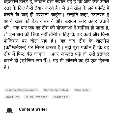
बेहतरीन टैलेंट है, लेकिन बड़ा सवाल यह है कि आप उसे अगले
स्तर के लिए कैसे तैयार करते हैं। मैं उसे खेल के लंबे फॉर्मेट में
देखने के बाद ही परखना चाहूंगा। उन्होंने कहा, 'जरूरत है
अपने खेल को बेहतर बनाने और उसका स्तर ऊपर उठाने
की। एक बार जब वह टीम की योजनाओं में शामिल हो जाता है,
तो इस बात की चिंता नहीं होनी चाहिए कि वह कहां और किस
पोजिशन पर खेल रहा है। यह सब टीम के तालमेल
(कॉम्बिनेशन) पर निर्भर करता है। मुझे पूरा यकीन है कि वह
टीम में फिट बैठ जाएगा। अगर जरूरत पड़े तो उसे इंतजार
करने दो (ड्रेसिंग रूम में)। यह भी सीखने का ही एक हिस्सा
है।'
Vaibhav Sooryavanshi
Sachin Tendulkar
Virat Kohli
Kapil Dev
Sunil Gavaskar
Madan Lal
Content Writer