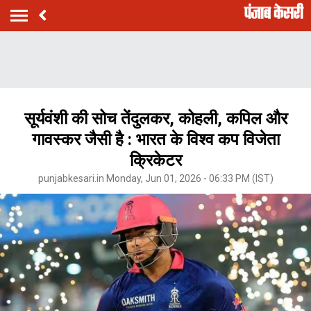
सूर्यवंशी की सोच तेंदुलकर, कोहली, कपिल और
गावस्कर जैसी है : भारत के विश्व कप विजेता
क्रिकेटर
punjabkesari.in Monday, Jun 01, 2026 - 06:33 PM (IST)