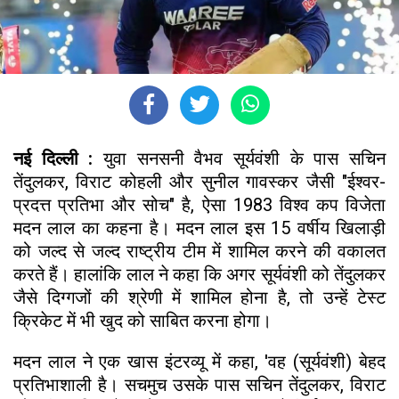
नई दिल्ली :
युवा सनसनी वैभव सूर्यवंशी के पास सचिन
तेंदुलकर, विराट कोहली और सुनील गावस्कर जैसी "ईश्वर-
प्रदत्त प्रतिभा और सोच" है, ऐसा 1983 विश्व कप विजेता
मदन लाल का कहना है। मदन लाल इस 15 वर्षीय खिलाड़ी
को जल्द से जल्द राष्ट्रीय टीम में शामिल करने की वकालत
करते हैं। हालांकि लाल ने कहा कि अगर सूर्यवंशी को तेंदुलकर
जैसे दिग्गजों की श्रेणी में शामिल होना है, तो उन्हें टेस्ट
क्रिकेट में भी खुद को साबित करना होगा।
मदन लाल ने एक खास इंटरव्यू में कहा, 'वह (सूर्यवंशी) बेहद
प्रतिभाशाली है। सचमुच उसके पास सचिन तेंदुलकर, विराट