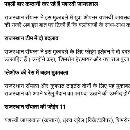
पहली बार कप्तानी कर रहे हैं यशस्वी जायसवाल
राजस्थान रॉयल्स ने इस मुकाबले में युवा ओपनर यशस्वी जायसवा
की नजरें अब इस बात पर टिकी हैं कि बल्लेबाजी के साथ-साथ कप्त
राजस्थान टीम में दो बदलाव
राजस्थान रॉयल्स ने इस मुकाबले के लिए प्लेइंग इलेवन में दो
उत्साहित हैं। उन्होंने कहा, 'शिमरोन हेटमायर और यश राज पुंजा 
प्लेऑफ की रेस में अहम मुकाबला
राजस्थान रॉयल्स और गुजरात टाइटंस दोनों के लिए यह मुकाबला 
राजस्थान को अपने घरेलू मैदान का फायदा उठाने की उम्मीद हो
राजस्थान रॉयल्स की प्लेइंग 11
यशस्वी जायसवाल (कप्तान), ध्रुव जुरेल (विकेटकीपर), शिमरोन हे