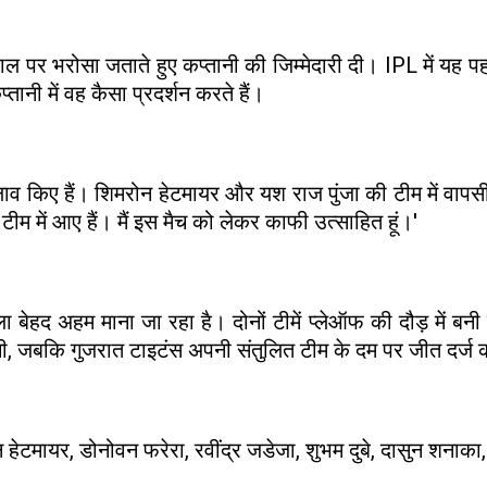
ल पर भरोसा जताते हुए कप्तानी की जिम्मेदारी दी। IPL में यह प
ानी में वह कैसा प्रदर्शन करते हैं।
 बदलाव किए हैं। शिमरोन हेटमायर और यश राज पुंजा की टीम में 
टीम में आए हैं। मैं इस मैच को लेकर काफी उत्साहित हूं।'
बेहद अहम माना जा रहा है। दोनों टीमें प्लेऑफ की दौड़ में बन
गी, जबकि गुजरात टाइटंस अपनी संतुलित टीम के दम पर जीत दर्ज 
टमायर, डोनोवन फरेरा, रवींद्र जडेजा, शुभम दुबे, दासुन शनाका, जो