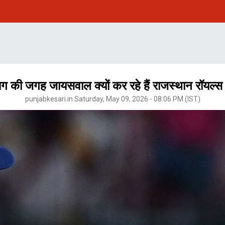
 की जगह जायसवाल क्यों कर रहे हैं राजस्थान रॉयल्स 
punjabkesari.in Saturday, May 09, 2026 - 08:06 PM (IST)