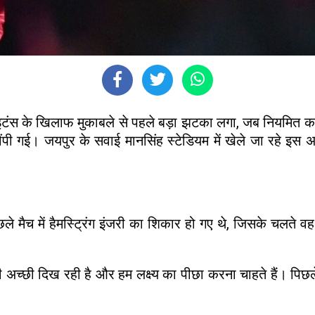
टंस के खिलाफ मुकाबले से पहले बड़ा झटका लगा, जब नियमित कप्त
ी गई। जयपुर के सवाई मानसिंह स्टेडियम में खेले जा रहे इस अ
े मैच में हैमस्ट्रिंग इंजरी का शिकार हो गए थे, जिसके चलते 
अच्छी दिख रही है और हम लक्ष्य का पीछा करना चाहते हैं। पिछले मै