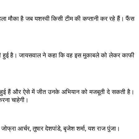
हला मौका है जब यशस्वी किसी टीम की कप्तानी कर रहे हैं। फैंस
वापसी हुई है। जायसवाल ने कहा कि वह इस मुकाबले को लेकर काफी
ी हुई हैं और ऐसे में जीत उनके अभियान को मजबूती दे सकती है।
करना चाहेगी।
फ्रा आर्चर, तुषार देशपांडे, बृजेश शर्मा, यश राज पुंजा।