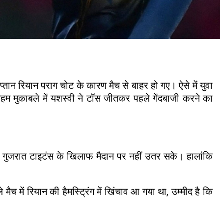
ान रियान पराग चोट के कारण मैच से बाहर हो गए। ऐसे में युवा
हम मुकाबले में यशस्वी ने टॉस जीतकर पहले गेंदबाजी करने का
वह गुजरात टाइटंस के खिलाफ मैदान पर नहीं उतर सके। हालांकि
च में रियान की हैमस्ट्रिंग में खिंचाव आ गया था, उम्मीद है कि