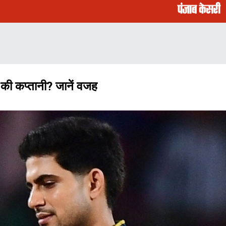
की कप्तानी? जानें वजह