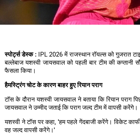
स्पोर्ट्स डेस्क :
IPL 2026 में राजस्थान रॉयल्स को गुजरात टाइ
बल्लेबाज यशस्वी जायसवाल को पहली बार टीम की कप्तानी सौंप
फैसला किया।
हैमस्ट्रिंग चोट के कारण बाहर हुए रियान पराग
टॉस के दौरान यशस्वी जायसवाल ने बताया कि रियान पराग पिछल
जायसवाल ने उम्मीद जताई कि पराग जल्द टीम में वापसी करेंगे।
यशस्वी ने टॉस पर कहा, 'हम पहले गेंदबाजी करेंगे। विकेट काफी 
वह जल्द वापसी करेंगे।'