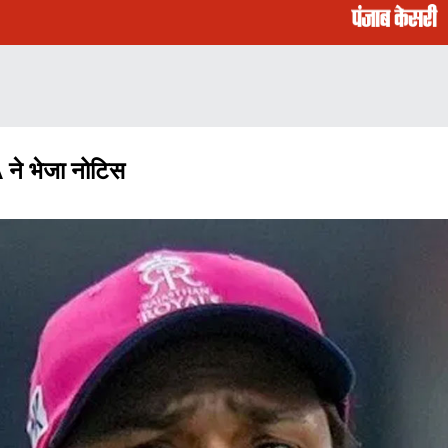
A ने भेजा नोटिस