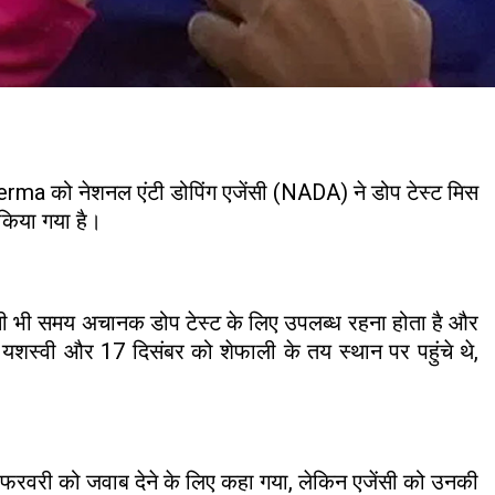
ma को नेशनल एंटी डोपिंग एजेंसी (NADA) ने डोप टेस्ट मिस
 किया गया है।
िसी भी समय अचानक डोप टेस्ट के लिए उपलब्ध रहना होता है और
 यशस्वी और 17 दिसंबर को शेफाली के तय स्थान पर पहुंचे थे,
 फरवरी को जवाब देने के लिए कहा गया, लेकिन एजेंसी को उनकी