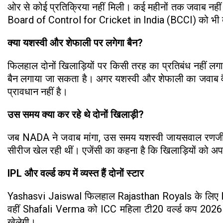
ओर से कोई प्रतिक्रिया नहीं मिली। कई महीनों तक जवाब नहीं 
Board of Control for Cricket in India (BCCI) को भी दे
क्या यशस्वी और शेफाली पर लगेगा बैन?
फिलहाल दोनों खिलाड़ियों पर किसी तरह का प्रतिबंध नहीं लग
बैन लगाया जा सकता है। अगर यशस्वी और शेफाली का जवाब वैध नह
प्रावधान नहीं है।
उस समय क्या कर रहे थे दोनों खिलाड़ी?
जब NADA ने जवाब मांगा, उस समय यशस्वी जायसवाल रणजी ट्र
सीरीज खेल रही थीं। एजेंसी का कहना है कि खिलाड़ियों को अपन
IPL और वर्ल्ड कप में व्यस्त हैं दोनों स्टार
Yashasvi Jaiswal फिलहाल Rajasthan Royals के लिए IPL 
वहीं Shafali Verma को ICC महिला टी20 वर्ल्ड कप 2026 के 
खेलेगी।