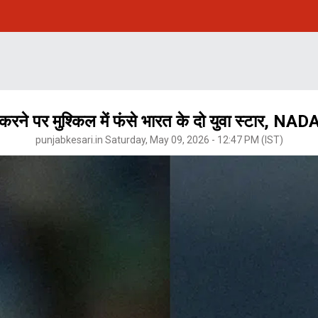
करने पर मुश्किल में फंसे भारत के दो युवा स्टार, NAD
punjabkesari.in Saturday, May 09, 2026 - 12:47 PM (IST)