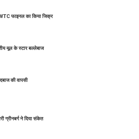
 पहले WTC फाइनल का किया जिक्र
तीय मूल के स्टार बल्लेबाज
ेंदबाज की वापसी
ी ग्रीनबर्ग ने दिया संकेत