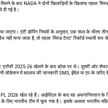
मिलने के बाद NADA ने दोनों खिलाड़ियों के खिलाफ पहला ‘मिस्ड
 दी गई है।
ाया जाएगा। एंटी डोपिंग नियमों के अनुसार, एक साल के भीतर त
ीं माना जाता है, तो पहला ‘मिस्ड टेस्ट’ रिकॉर्ड स्थायी रूप से
ॉफी 2025-26 खेलने के बाद ब्रेक पर थे। दूसरी ओर शेफाली 
ी लोकेशन में बदलाव की जानकारी SMS, ईमेल या एप के जरिए देनी 
2026 खेल रहे हैं। आईपीएल के बाद वह अफगानिस्तान के खिला
लिए भारतीय टीम में चुना गया है। इसके अलावा भारतीय महिला ट