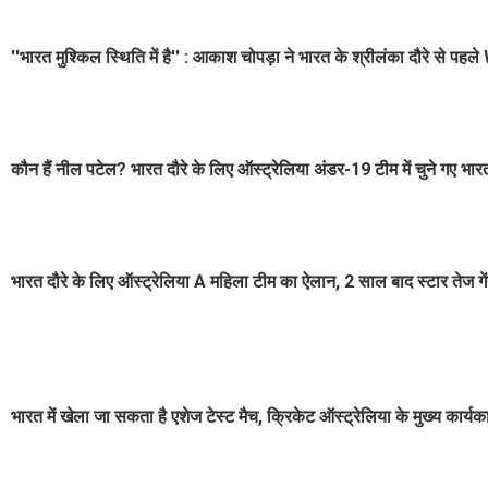
''भारत मुश्किल स्थिति में है'' : आकाश चोपड़ा ने भारत के श्रीलंका दौरे से
कौन हैं नील पटेल? भारत दौरे के लिए ऑस्ट्रेलिया अंडर-19 टीम में चुने गए भार
भारत दौरे के लिए ऑस्ट्रेलिया A महिला टीम का ऐलान, 2 साल बाद स्टार तेज ग
भारत में खेला जा सकता है एशेज टेस्ट मैच, क्रिकेट ऑस्ट्रेलिया के मुख्य कार्यकार