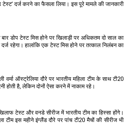
 टेस्ट’ दर्ज करने का फैसला लिया। इस पूरे मामले की जानकारी
ीन बार डोप टेस्ट मिस होने पर खिलाड़ी पर अधिकतम दो साल का
 दर्ज रहेगा। हालांकि एक टेस्ट मिस होने पर तत्काल निलंबन का
वर्मा ऑस्ट्रेलिया दौरे पर भारतीय महिला टीम के साथ टी20
होती है, लेकिन दोनों ऐसा करने में नाकाम रहे।
फ टेस्ट और वनडे सीरीज में भारतीय टीम का हिस्सा होंगे।
ीम इस महीने इंग्लैंड दौरे पर पांच टी20 मैचों की सीरीज भी