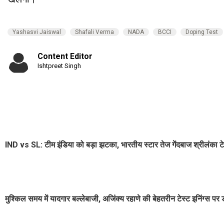
Yashasvi Jaiswal
Shafali Verma
NADA
BCCI
Doping Test
Content Editor
Ishtpreet Singh
IND vs SL: टीम इंडिया को बड़ा झटका, भारतीय स्टार तेज गेंदबाज श्रीलंका ट
मुश्किल समय में यादगार बल्लेबाजी, अजिंक्य रहाणे की बेहतरीन टेस्ट इनिंग्स पर 