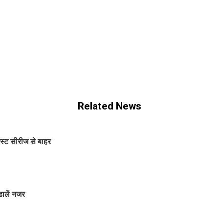
Related News
ेस्ट सीरीज से बाहर
डालें नजर