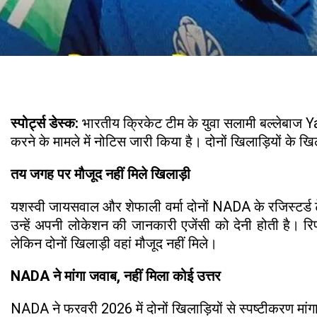
स्पोर्ट्स डेस्क:
भारतीय क्रिकेट टीम के युवा सलामी बल्लेबाज
करने के मामले में नोटिस जारी किया है। दोनों खिलाड़ियों के ख
तय जगह पर मौजूद नहीं मिले खिलाड़ी
यशस्वी जायसवाल और शेफाली वर्मा दोनों NADA के रजिस्टर्ड 
उन्हें अपनी लोकेशन की जानकारी एजेंसी को देनी होती है। र
लेकिन दोनों खिलाड़ी वहां मौजूद नहीं मिले।
NADA ने मांगा जवाब, नहीं मिला कोई उत्तर
NADA ने फरवरी 2026 में दोनों खिलाड़ियों से स्पष्टीकरण म