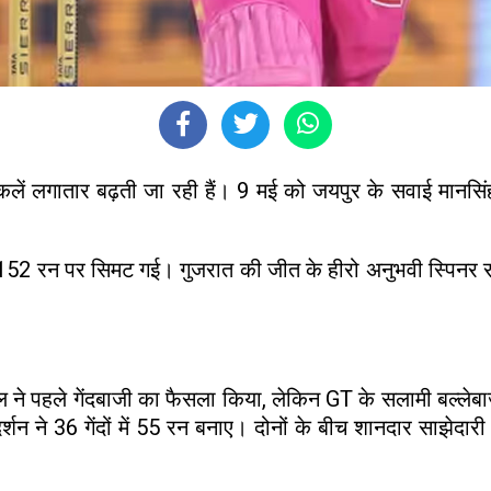
लें लगातार बढ़ती जा रही हैं। 9 मई को जयपुर के सवाई मानसिंह
152 रन पर सिमट गई। गुजरात की जीत के हीरो अनुभवी स्पिनर राश
ने पहले गेंदबाजी का फैसला किया, लेकिन GT के सलामी बल्लेबा
दर्शन ने 36 गेंदों में 55 रन बनाए। दोनों के बीच शानदार साझ