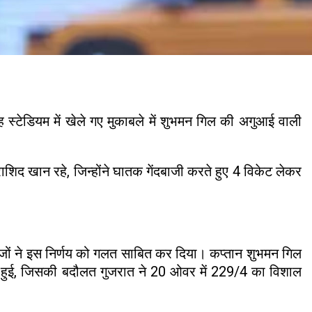
 स्टेडियम में खेले गए मुकाबले में शुभमन गिल की अगुआई वाली
िद खान रहे, जिन्होंने घातक गेंदबाजी करते हुए 4 विकेट लेकर
जों ने इस निर्णय को गलत साबित कर दिया। कप्तान शुभमन गिल
ेदारी हुई, जिसकी बदौलत गुजरात ने 20 ओवर में 229/4 का विशाल