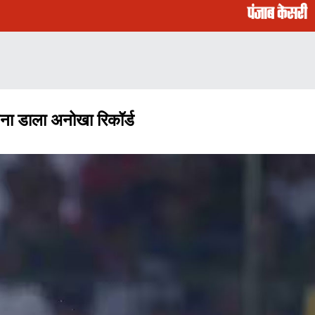
बना डाला अनोखा रिकॉर्ड