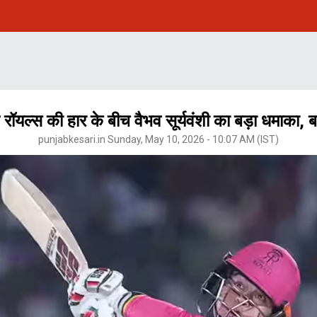
यल्स की हार के बीच वैभव सूर्यवंशी का बड़ा धमाका, 
punjabkesari.in Sunday, May 10, 2026 - 10:07 AM (IST)