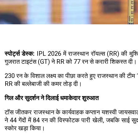
स्पोर्ट्स डेस्क:
IPL 2026 में राजस्थान रॉयल्स (RR) की मुश्कि
गुजरात टाइटंस (GT) ने RR को 77 रन से करारी शिकस्त दी।
230 रन के विशाल लक्ष्य का पीछा करते हुए राजस्थान की टीम 
RR की बल्लेबाजी की कमर तोड़ दी।
गिल और सुदर्शन ने दिलाई धमाकेदार शुरुआत
टॉस जीतकर राजस्थान के कार्यवाहक कप्तान यशस्वी जायसवाल 
ने 44 गेंदों में 84 रन की विस्फोटक पारी खेली, जबकि साई सु
स्कोर खड़ा किया।