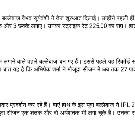
 बल्लेबाज वैभव सूर्यवंशी ने तेज शुरुआत दिलाई। उन्होंने पहली ह
े और 3 छक्के लगाए। उनका स्ट्राइक रेट 225.00 का रहा। हालां
के लगाने वाले पहले बल्लेबाज बन गए हैं। इससे पहले यह रिकॉर्ड स
स्प बात यह है कि अभिषेक शर्मा ने मौजूदा सीजन में अब तक 27 पाव
दार प्रदर्शन कर रहे हैं। बाएं हाथ के इस युवा बल्लेबाज ने IP
स सीजन एक शतक और दो अर्धशतक भी लगा चुके हैं। उनका सर्वश्र