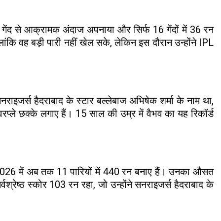
ी गेंद से आक्रामक अंदाज अपनाया और सिर्फ 16 गेंदों में 36 रन
कि वह बड़ी पारी नहीं खेल सके, लेकिन इस दौरान उन्होंने IPL
नराइजर्स हैदराबाद के स्टार बल्लेबाज अभिषेक शर्मा के नाम था,
रप्ले छक्के लगाए हैं। 15 साल की उम्र में वैभव का यह रिकॉर्ड
L 2026 में अब तक 11 पारियों में 440 रन बनाए हैं। उनका औसत
ेष्ठ स्कोर 103 रन रहा, जो उन्होंने सनराइजर्स हैदराबाद के