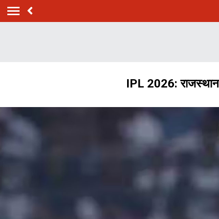
IPL 2026: राजस्थान रॉ