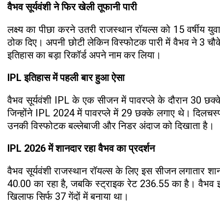
वैभव सूर्यवंशी ने फिर खेली तूफानी पारी
लक्ष्य का पीछा करने उतरी राजस्थान रॉयल्स को 15 वर्षीय युवा
ठोक दिए। अपनी छोटी लेकिन विस्फोटक पारी में वैभव ने 3 चौक
इतिहास का बड़ा रिकॉर्ड अपने नाम कर लिया।
IPL इतिहास में पहली बार हुआ ऐसा
वैभव सूर्यवंशी IPL के एक सीजन में पावरप्ले के दौरान 30 छक्
जिन्होंने IPL 2024 में पावरप्ले में 29 छक्के लगाए थे। दिलच
उनकी विस्फोटक बल्लेबाजी और निडर अंदाज को दिखाता है।
IPL 2026 में शानदार रहा वैभव का प्रदर्शन
वैभव सूर्यवंशी राजस्थान रॉयल्स के लिए इस सीजन लगातार शान
40.00 का रहा है, जबकि स्ट्राइक रेट 236.55 का है। वैभव इ
खिलाफ सिर्फ 37 गेंदों में बनाया था।