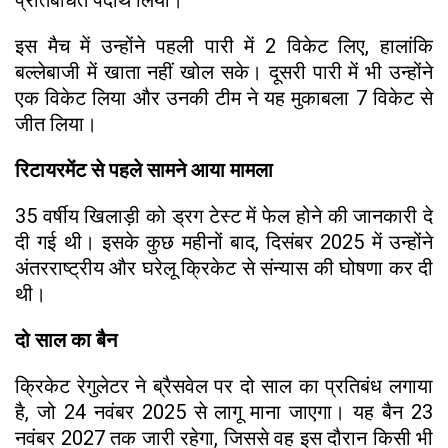
इस मैच में उन्होंने पहली पारी में 2 विकेट लिए, हालांकि
बल्लेबाजी में खाता नहीं खोल सके। दूसरी पारी में भी उन्होंने
एक विकेट लिया और उनकी टीम ने यह मुकाबला 7 विकेट से
जीत लिया।
रिटायरमेंट से पहले सामने आया मामला
35 वर्षीय खिलाड़ी को ड्रग टेस्ट में फेल होने की जानकारी दे
दी गई थी। इसके कुछ महीनों बाद, दिसंबर 2025 में उन्होंने
अंतरराष्ट्रीय और घरेलू क्रिकेट से संन्यास की घोषणा कर दी
थी।
दो साल का बैन
क्रिकेट रेगुलेटर ने ब्रैसवेल पर दो साल का प्रतिबंध लगाया
है, जो 24 नवंबर 2025 से लागू माना जाएगा। यह बैन 23
नवंबर 2027 तक जारी रहेगा, जिससे वह इस दौरान किसी भी