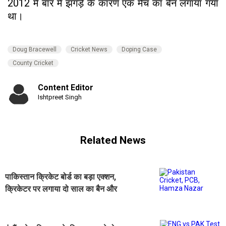
2012 में बार में झगड़े के कारण एक मैच का बैन लगाया गया
था।
Doug Bracewell
Cricket News
Doping Case
County Cricket
Content Editor
Ishtpreet Singh
Related News
पाकिस्तान क्रिकेट बोर्ड का बड़ा एक्शन,
क्रिकेटर पर लगाया दो साल का बैन और
10 लाख जुर्माना