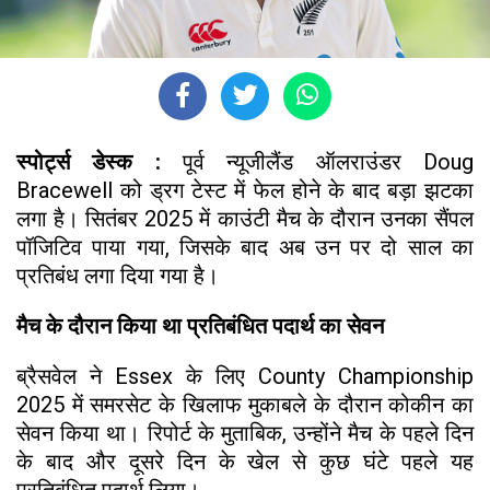
स्पोर्ट्स डेस्क :
पूर्व न्यूजीलैंड ऑलराउंडर Doug
Bracewell को ड्रग टेस्ट में फेल होने के बाद बड़ा झटका
लगा है। सितंबर 2025 में काउंटी मैच के दौरान उनका सैंपल
पॉजिटिव पाया गया, जिसके बाद अब उन पर दो साल का
प्रतिबंध लगा दिया गया है।
मैच के दौरान किया था प्रतिबंधित पदार्थ का सेवन
ब्रैसवेल ने Essex के लिए County Championship
2025 में समरसेट के खिलाफ मुकाबले के दौरान कोकीन का
सेवन किया था। रिपोर्ट के मुताबिक, उन्होंने मैच के पहले दिन
के बाद और दूसरे दिन के खेल से कुछ घंटे पहले यह
प्रतिबंधित पदार्थ लिया।