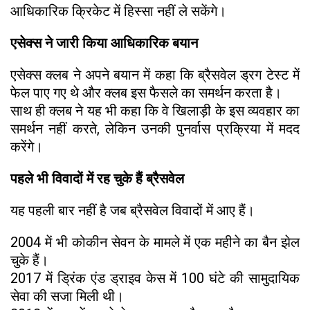
आधिकारिक क्रिकेट में हिस्सा नहीं ले सकेंगे।
एसेक्स ने जारी किया आधिकारिक बयान
एसेक्स क्लब ने अपने बयान में कहा कि ब्रैसवेल ड्रग टेस्ट में
फेल पाए गए थे और क्लब इस फैसले का समर्थन करता है।
साथ ही क्लब ने यह भी कहा कि वे खिलाड़ी के इस व्यवहार का
समर्थन नहीं करते, लेकिन उनकी पुनर्वास प्रक्रिया में मदद
करेंगे।
पहले भी विवादों में रह चुके हैं ब्रैसवेल
यह पहली बार नहीं है जब ब्रैसवेल विवादों में आए हैं।
2004 में भी कोकीन सेवन के मामले में एक महीने का बैन झेल
चुके हैं।
2017 में ड्रिंक एंड ड्राइव केस में 100 घंटे की सामुदायिक
सेवा की सजा मिली थी।