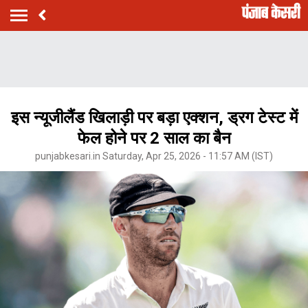
इस न्यूजीलैंड खिलाड़ी पर बड़ा एक्शन, ड्रग टेस्ट में
फेल होने पर 2 साल का बैन
punjabkesari.in Saturday, Apr 25, 2026 - 11:57 AM (IST)