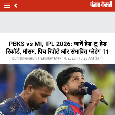
PBKS vs MI, IPL 2026: जानें हेड-टू-हेड
रिकॉर्ड, मौसम, पिच रिपोर्ट और संभावित प्लेइंग 11
punjabkesari.in Thursday, May 14, 2026 - 10:28 AM (IST)