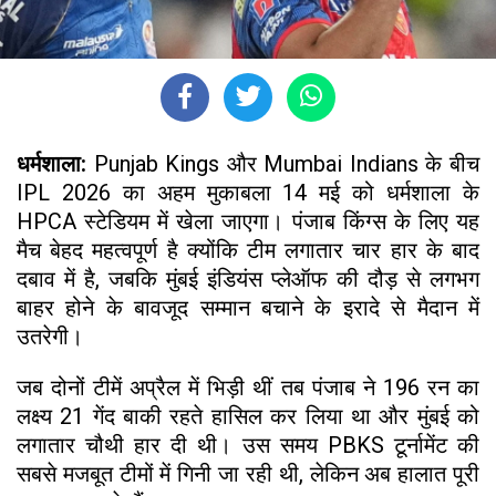
धर्मशाला:
Punjab Kings और Mumbai Indians के बीच
IPL 2026 का अहम मुकाबला 14 मई को धर्मशाला के
HPCA स्टेडियम में खेला जाएगा। पंजाब किंग्स के लिए यह
मैच बेहद महत्वपूर्ण है क्योंकि टीम लगातार चार हार के बाद
दबाव में है, जबकि मुंबई इंडियंस प्लेऑफ की दौड़ से लगभग
बाहर होने के बावजूद सम्मान बचाने के इरादे से मैदान में
उतरेगी।
जब दोनों टीमें अप्रैल में भिड़ी थीं तब पंजाब ने 196 रन का
लक्ष्य 21 गेंद बाकी रहते हासिल कर लिया था और मुंबई को
लगातार चौथी हार दी थी। उस समय PBKS टूर्नामेंट की
सबसे मजबूत टीमों में गिनी जा रही थी, लेकिन अब हालात पूरी