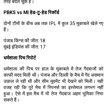
तरह बदल चुके हैं।
PBKS vs MI हेड-टू-हेड रिकॉर्ड
दोनों टीमों के बीच अब तक IPL में कुल 35 मुकाबले खेले गए
हैं।
पंजाब किंग्स की जीत: 18
मुंबई इंडियंस की जीत: 17
धर्मशाला पिच रिपोर्ट
धर्मशाला की पिच पर हाल के मुकाबले में तेज गेंदबाजों को
काफी मदद मिली थी। पंजाब और दिल्ली के मैच में गेंद असमान
उछाल ले रही थी और सीम मूवमेंट भी देखने को मिली। यही
वजह रही कि पूरे मैच में स्पिनर्स का इस्तेमाल लगभग नहीं
हुआ। ऐसे में इस मैच में भी तेज गेंदबाज अहम भूमिका निभा
सकते हैं।