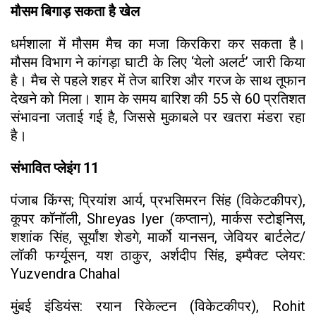
मौसम बिगाड़ सकता है खेल
धर्मशाला में मौसम मैच का मजा किरकिरा कर सकता है।
मौसम विभाग ने कांगड़ा घाटी के लिए ‘येलो अलर्ट’ जारी किया
है। मैच से पहले शहर में तेज बारिश और गरज के साथ तूफान
देखने को मिला। शाम के समय बारिश की 55 से 60 प्रतिशत
संभावना जताई गई है, जिससे मुकाबले पर खतरा मंडरा रहा
है।
संभावित प्लेइंग 11
पंजाब किंग्स; प्रियांश आर्य, प्रभसिमरन सिंह (विकेटकीपर),
कूपर कॉनॉली, Shreyas Iyer (कप्तान), मार्कस स्टोइनिस,
शशांक सिंह, सूर्यांश शेडगे, मार्को यानसन, जेवियर बार्टलेट/
लॉकी फर्ग्यूसन, यश ठाकुर, अर्शदीप सिंह, इम्पैक्ट प्लेयर:
Yuzvendra Chahal
मुंबई इंडियंस: रयान रिकेल्टन (विकेटकीपर), Rohit