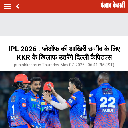
IPL 2026 : प्लेऑफ की आखिरी उम्मीद के लिए
KKR के खिलाफ उतरेंगे दिल्ली कैपिटल्स
punjabkesari.in Thursday, May 07, 2026 - 06:41 PM (IST)