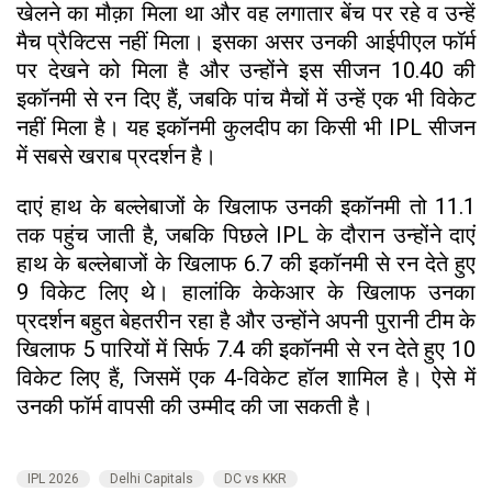
खेलने का मौक़ा मिला था और वह लगातार बेंच पर रहे व उन्हें
मैच प्रैक्टिस नहीं मिला। इसका असर उनकी आईपीएल फॉर्म
पर देखने को मिला है और उन्होंने इस सीजन 10.40 की
इकॉनमी से रन दिए हैं, जबकि पांच मैचों में उन्हें एक भी विकेट
नहीं मिला है। यह इकॉनमी कुलदीप का किसी भी IPL सीजन
में सबसे खराब प्रदर्शन है।
दाएं हाथ के बल्लेबाजों के खिलाफ उनकी इकॉनमी तो 11.1
तक पहुंच जाती है, जबकि पिछले IPL के दौरान उन्होंने दाएं
हाथ के बल्लेबाजों के खिलाफ 6.7 की इकॉनमी से रन देते हुए
9 विकेट लिए थे। हालांकि केकेआर के खिलाफ उनका
प्रदर्शन बहुत बेहतरीन रहा है और उन्होंने अपनी पुरानी टीम के
खिलाफ 5 पारियों में सिर्फ 7.4 की इकॉनमी से रन देते हुए 10
विकेट लिए हैं, जिसमें एक 4-विकेट हॉल शामिल है। ऐसे में
उनकी फॉर्म वापसी की उम्मीद की जा सकती है।
IPL 2026
Delhi Capitals
DC vs KKR