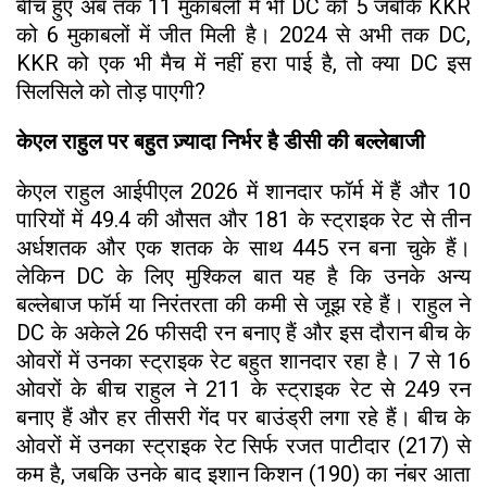
बीच हुए अब तक 11 मुकाबलों में भी DC को 5 जबकि KKR
को 6 मुकाबलों में जीत मिली है। 2024 से अभी तक DC,
KKR को एक भी मैच में नहीं हरा पाई है, तो क्या DC इस
सिलसिले को तोड़ पाएगी?
केएल राहुल पर बहुत ज़्यादा निर्भर है डीसी की बल्लेबाजी
केएल राहुल आईपीएल 2026 में शानदार फॉर्म में हैं और 10
पारियों में 49.4 की औसत और 181 के स्ट्राइक रेट से तीन
अर्धशतक और एक शतक के साथ 445 रन बना चुके हैं।
लेकिन DC के लिए मुश्किल बात यह है कि उनके अन्य
बल्लेबाज फॉर्म या निरंतरता की कमी से जूझ रहे हैं। राहुल ने
DC के अकेले 26 फीसदी रन बनाए हैं और इस दौरान बीच के
ओवरों में उनका स्ट्राइक रेट बहुत शानदार रहा है। 7 से 16
ओवरों के बीच राहुल ने 211 के स्ट्राइक रेट से 249 रन
बनाए हैं और हर तीसरी गेंद पर बाउंड्री लगा रहे हैं। बीच के
ओवरों में उनका स्ट्राइक रेट सिर्फ रजत पाटीदार (217) से
कम है, जबकि उनके बाद इशान किशन (190) का नंबर आता