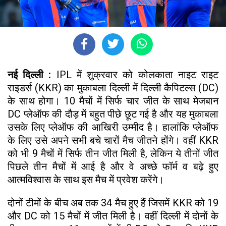
नई दिल्ली :
IPL में शुक्रवार को कोलकाता नाइट राइट
राइडर्स (KKR) का मुकाबला दिल्ली में दिल्ली कैपिटल्स (DC)
के साथ होगा। 10 मैचों में सिर्फ चार जीत के साथ मेजबान
DC प्लेऑफ की दौड़ में बहुत पीछे छूट गई है और यह मुकाबला
उसके लिए प्लेऑफ की आखिरी उम्मीद है। हालांकि प्लेऑफ
के लिए उसे अपने सभी बचे चारों मैच जीतने होंगे। वहीं KKR
को भी 9 मैचों में सिर्फ तीन जीत मिली है, लेकिन ये तीनों जीत
पिछले तीन मैचों में आई है और वे अच्छे फॉर्म व बढ़े हुए
आत्मविश्वास के साथ इस मैच में प्रवेश करेंगे।
दोनों टीमों के बीच अब तक 34 मैच हुए हैं जिसमें KKR को 19
और DC को 15 मैचों में जीत मिली है। वहीं दिल्ली में दोनों के