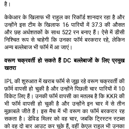
है।
केकेआर के खिलाफ भी राहुल का रिकॉर्ड शानदार रहा है और
उन्होंने इस टीम के खिलाफ 16 पारियों में 37.3 की औसत
और छह अर्धशतकों के साथ 522 रन बनाए हैं। ऐसे में डीसी
निश्चित रूप से चाहेगी कि उनका फॉर्म बरकरार रहे, लेकिन
अन्य बल्लेबाज भी फॉर्म में आ जाएं।
वरूण चक्रवर्ती हो सकते हैं DC बल्लेबाजों के लिए प्रमुख
खतरा
IPL की शुरुआत में खराब फॉर्म से जूझ रहे वरूण चक्रवर्ती की
फ़ॉर्म वापसी हो चुकी है और उन्होंने पिछली चार पारियों में 10
विकेट लिए हैं। उनकी फॉर्म वापसी का मतलब है कि KKR की
भी फॉर्म वापसी हो चुकी है और उन्होंने इन चार में से तीन
मुक़ाबले जीते हैं। इस मैच में भी वरूण का फॉर्म बरकरार रह
सकता है। डेविड मिलर को वह चार, जबकि ट्रिस्टन स्टब्स
को वह दो बार आउट कर चुके हैं, वहीं केएल राहुल भी उनका