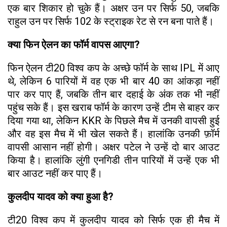
एक बार शिकार हो चुके हैं। अक्षर उन पर सिर्फ 50, जबकि
राहुल उन पर सिर्फ 102 के स्ट्राइक रेट से रन बना पाते हैं।
क्या फिन ऐलन का फॉर्म वापस आएगा?
फिन ऐलन टी20 विश्व कप के अच्छे फॉर्म के साथ IPL में आए
थे, लेकिन 6 पारियों में वह एक भी बार 40 का आंकड़ा नहीं
पार कर पाए हैं, जबकि तीन बार दहाई के अंक तक भी नहीं
पहुंच सके हैं। इस खराब फॉर्म के कारण उन्हें टीम से बाहर कर
दिया गया था, लेकिन KKR के पिछले मैच में उनकी वापसी हुई
और वह इस मैच में भी खेल सकते हैं। हालांकि उनकी फ़ॉर्म
वापसी आसान नहीं होगी। अक्षर पटेल ने उन्हें दो बार आउट
किया है। हालांकि लुंगी एनगिडी तीन पारियों में उन्हें एक भी
बार आउट नहीं कर पाए हैं।
कुलदीप यादव को क्या हुआ है?
टी20 विश्व कप में कुलदीप यादव को सिर्फ एक ही मैच में